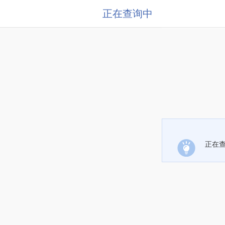
正在查询中
正在