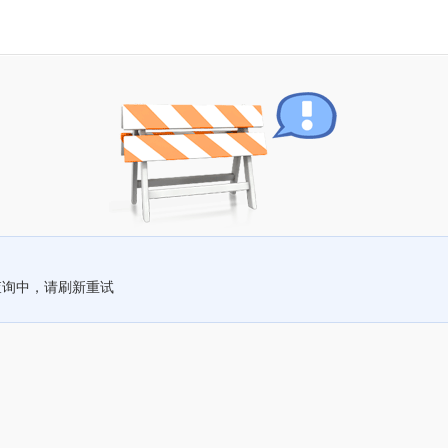
查询中，请刷新重试