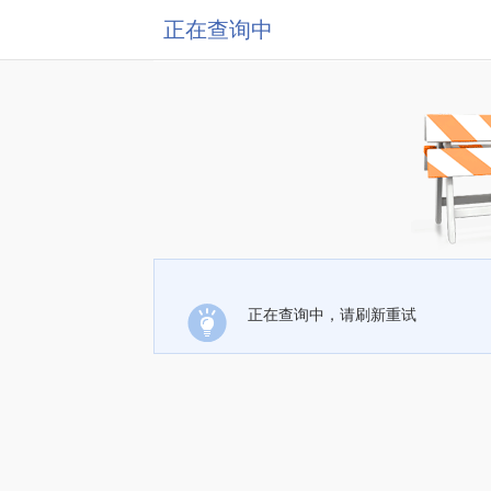
正在查询中
正在查询中，请刷新重试