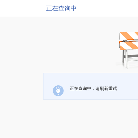
正在查询中
正在查询中，请刷新重试