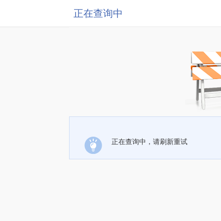
正在查询中
正在查询中，请刷新重试